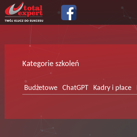
Kategorie szkoleń
Budżetowe
ChatGPT
Kadry i płace