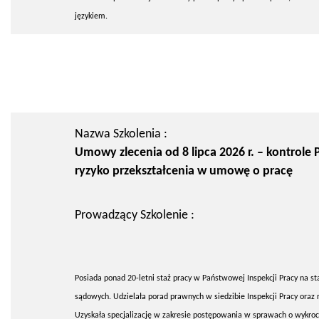
językiem.
Nazwa Szkolenia :
Umowy zlecenia od 8 lipca 2026 r. – kontrole P
ryzyko przekształcenia w umowę o pracę
Prowadzący Szkolenie :
Posiada ponad 20-letni staż pracy w Państwowej Inspekcji Pracy na st
sądowych. Udzielała porad prawnych w siedzibie Inspekcji Pracy oraz
Uzyskała specjalizację w zakresie postępowania w sprawach o wykroc