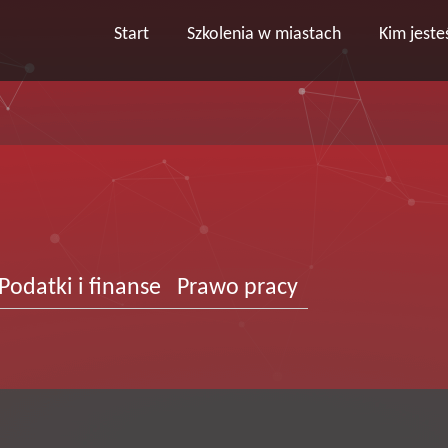
Start
Szkolenia w miastach
Kim jest
Podatki i finanse
Prawo pracy