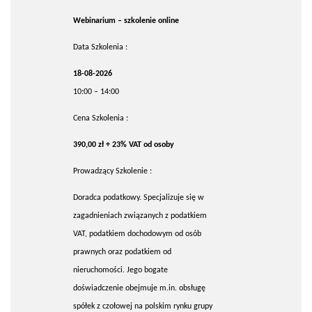
Webinarium – szkolenie online
Data Szkolenia :
18-08-2026
10:00 – 14:00
Cena Szkolenia :
390,00 zł + 23% VAT od osoby
Prowadzący Szkolenie :
Doradca podatkowy. Specjalizuje się w
zagadnieniach związanych z podatkiem
VAT, podatkiem dochodowym od osób
prawnych oraz podatkiem od
nieruchomości. Jego bogate
doświadczenie obejmuje m.in. obsługę
spółek z czołowej na polskim rynku grupy