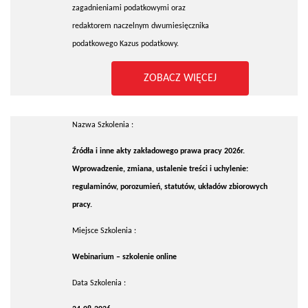
zagadnieniami podatkowymi oraz
redaktorem naczelnym dwumiesięcznika
podatkowego Kazus podatkowy.
ZOBACZ WIĘCEJ
Nazwa Szkolenia :
Źródła i inne akty zakładowego prawa pracy 2026r.
Wprowadzenie, zmiana, ustalenie treści i uchylenie:
regulaminów, porozumień, statutów, układów zbiorowych
pracy.
Miejsce Szkolenia :
Webinarium – szkolenie online
Data Szkolenia :