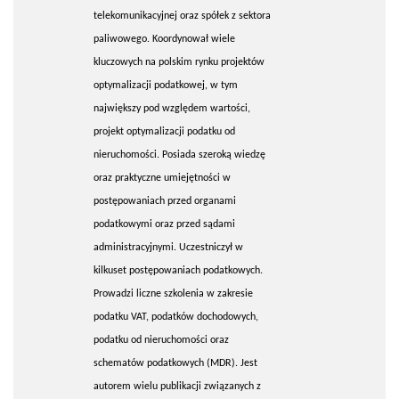
telekomunikacyjnej oraz spółek z sektora
paliwowego. Koordynował wiele
kluczowych na polskim rynku projektów
optymalizacji podatkowej, w tym
największy pod względem wartości,
projekt optymalizacji podatku od
nieruchomości. Posiada szeroką wiedzę
oraz praktyczne umiejętności w
postępowaniach przed organami
podatkowymi oraz przed sądami
administracyjnymi. Uczestniczył w
kilkuset postępowaniach podatkowych.
Prowadzi liczne szkolenia w zakresie
podatku VAT, podatków dochodowych,
podatku od nieruchomości oraz
schematów podatkowych (MDR). Jest
autorem wielu publikacji związanych z