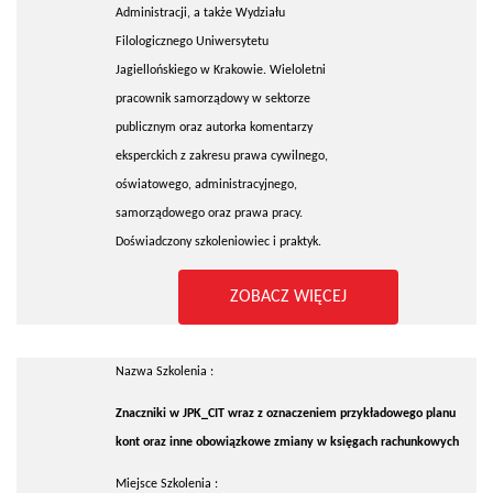
Administracji, a także Wydziału
Filologicznego Uniwersytetu
Jagiellońskiego w Krakowie. Wieloletni
pracownik samorządowy w sektorze
publicznym oraz autorka komentarzy
eksperckich z zakresu prawa cywilnego,
oświatowego, administracyjnego,
samorządowego oraz prawa pracy.
Doświadczony szkoleniowiec i praktyk.
ZOBACZ WIĘCEJ
Nazwa Szkolenia :
Znaczniki w JPK_CIT wraz z oznaczeniem przykładowego planu
kont oraz inne obowiązkowe zmiany w księgach rachunkowych
Miejsce Szkolenia :