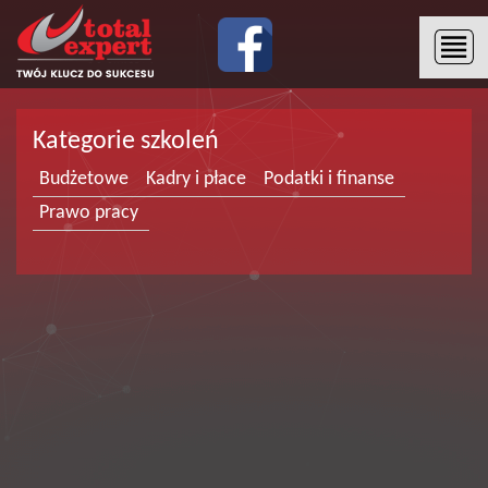
Kategorie szkoleń
Budżetowe
Kadry i płace
Podatki i finanse
Prawo pracy