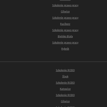
Szkolenie prawo pracy
Gliwice
Szkolenie prawo pracy
Raciborz
Szkolenie prawo pracy
Bielsko Biała
Szkolenie prawo pracy
Rybnik
Szkolenie RODO
Śląsk
Szkolenie RODO
Katowice
Szkolenie RODO
Gliwice