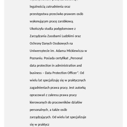
legalnością zatrudnienia oraz
przestępstwa przeciwko prawom osób
wykonującym pracę zarobkową.
Ukończyła studia podyplomowe z
Zarządzania Zasobami Ludzkimi oraz
Ochrony Danych Osobowych na
Uniwersytecie im. Adama Mickiewicza w
Poznaniu. Posiada certyfikat „Personal
data protection in administration and
business – Data Protection Officer”. Od
wielu lat specjalizuję się w praktycznych
zagadnieniach prawa pracy. Jest autorką
opracowań z zakresu prawa pracy
kierowanych do pracowników działów
personalnych, a także osób
zarządzających. Od wielu lat specjalizuje
się w praktycz