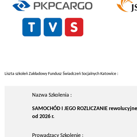
Liszta szkoleń Zakładowy Fundusz Świadczeń Socjalnych Katowice :
Nazwa Szkolenia :
SAMOCHÓD I JEGO ROZLICZANIE rewolucyjne
od 2026 r.
Prowadzący Szkolenie :