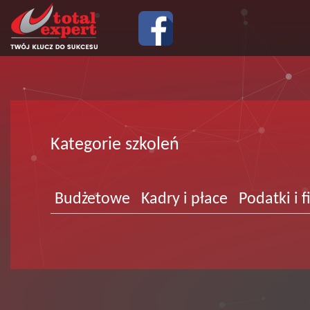
Kategorie szkoleń
Budżetowe
Kadry i płace
Podatki i 