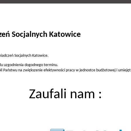
zeń Socjalnych Katowice
wiadczeń Socjalnych Katowice.
celu uzgodnienia dogodnego terminu.
li Państwu na zwiększenie efektywności pracy w jednostce budżetowej i umiejęt
Zaufali nam :