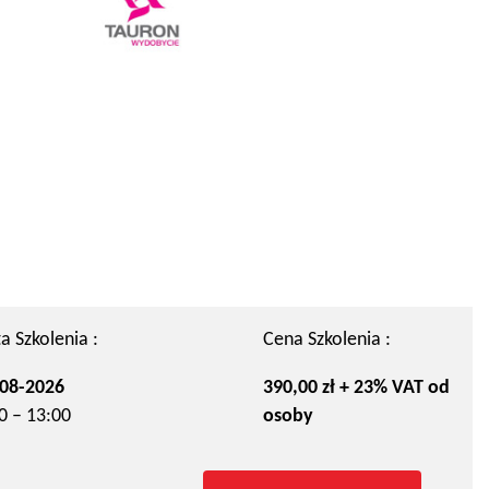
a Szkolenia :
Cena Szkolenia :
08-2026
390,00 zł + 23% VAT od
0 – 13:00
osoby