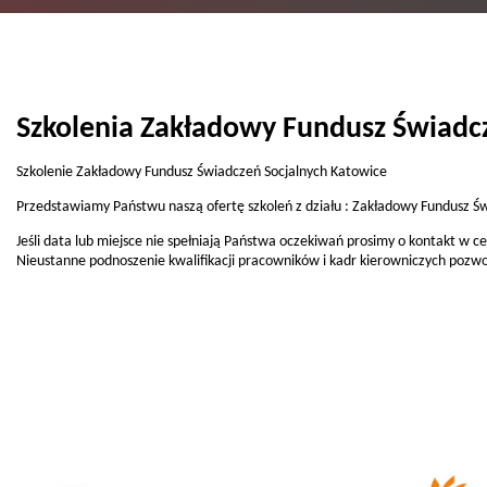
Szkolenia Zakładowy Fundusz Świadc
Szkolenie Zakładowy Fundusz Świadczeń Socjalnych Katowice
Przedstawiamy Państwu naszą ofertę szkoleń z działu : Zakładowy Fundusz Ś
Jeśli data lub miejsce nie spełniają Państwa oczekiwań prosimy o kontakt w 
Nieustanne podnoszenie kwalifikacji pracowników i kadr kierowniczych pozwo