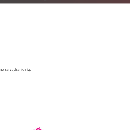
ne zarządzanie nią.