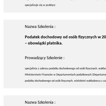
specjalizuje się w praktycz
Nazwa Szkolenia :
Podatek dochodowy od osób fizycznych w 20
– obowiązki płatnika.
Prowadzący Szkolenie :
specjalista z zakresu podatku dochodowego od osób fizycznych, wykła
Ministerstwie Finansów w Departamentach podatkowych (Departamen
podatku dochodowego od osób fizycznych, wieloletni wykładowca z za
Nazwa Szkolenia :