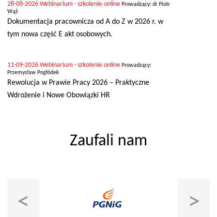
28-08-2026
Webinarium - szkolenie online
Prowadzący: dr Piotr
Wąż
Dokumentacja pracownicza od A do Z w 2026 r. w
tym nowa część E akt osobowych.
11-09-2026
Webinarium - szkolenie online
Prowadzący:
Przemysław Pogłódek
Rewolucja w Prawie Pracy 2026 – Praktyczne
Wdrożenie i Nowe Obowiązki HR
Zaufali nam
<
>