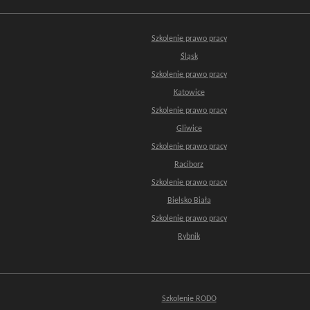
Szkolenie prawo pracy
Śląsk
Szkolenie prawo pracy
Katowice
Szkolenie prawo pracy
Gliwice
Szkolenie prawo pracy
Raciborz
Szkolenie prawo pracy
Bielsko Biała
Szkolenie prawo pracy
Rybnik
Szkolenie RODO