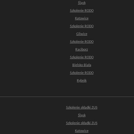
Śląsk
Szkolenie RODO
Katowice
Szkolenie RODO
Gliwice
Szkolenie RODO
Raciborz
Szkolenie RODO
Bielsko Biała
Szkolenie RODO
Rybnik
Szkolenie składki ZUS
Śląsk
Szkolenie składki ZUS
Katowice