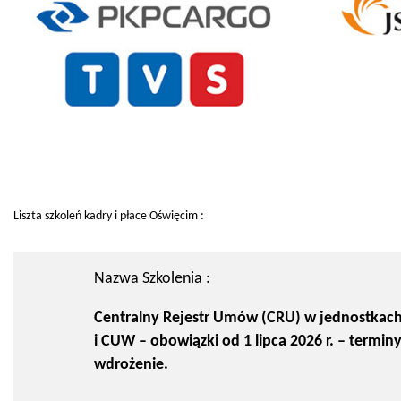
Liszta szkoleń kadry i płace Oświęcim :
Nazwa Szkolenia :
Centralny Rejestr Umów (CRU) w jednostkach
i CUW – obowiązki od 1 lipca 2026 r. – terminy
wdrożenie.