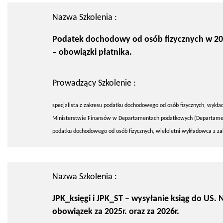
Nazwa Szkolenia :
Podatek dochodowy od osób fizycznych w 20
– obowiązki płatnika.
Prowadzący Szkolenie :
specjalista z zakresu podatku dochodowego od osób fizycznych, wykła
Ministerstwie Finansów w Departamentach podatkowych (Departamen
podatku dochodowego od osób fizycznych, wieloletni wykładowca z za
Nazwa Szkolenia :
JPK_księgi i JPK_ST – wysyłanie ksiąg do US.
obowiązek za 2025r. oraz za 2026r.