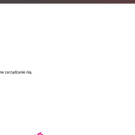
ne zarządzanie nią.