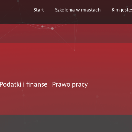
Start
Szkolenia w miastach
Kim jest
Podatki i finanse
Prawo pracy