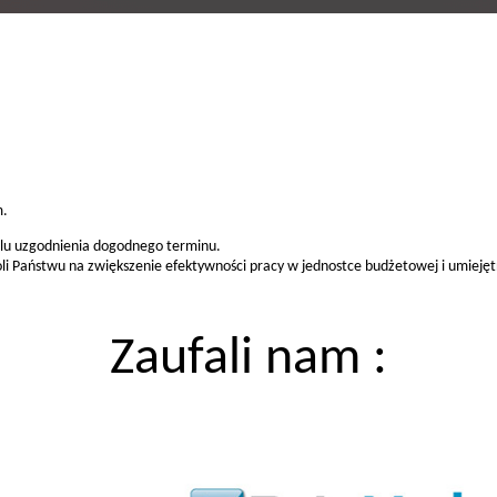
m.
celu uzgodnienia dogodnego terminu.
li Państwu na zwiększenie efektywności pracy w jednostce budżetowej i umiejęt
Zaufali nam :