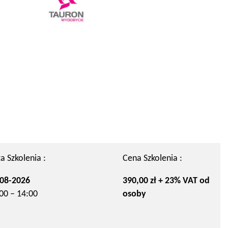
a Szkolenia :
Cena Szkolenia :
08-2026
390,00 zł + 23% VAT od
00 – 14:00
osoby