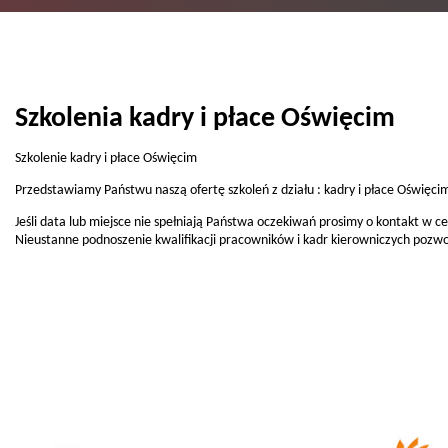
Szkolenia kadry i płace Oświęcim
Szkolenie kadry i płace Oświęcim
Przedstawiamy Państwu naszą ofertę szkoleń z działu : kadry i płace Oświęci
Jeśli data lub miejsce nie spełniają Państwa oczekiwań prosimy o kontakt w 
Nieustanne podnoszenie kwalifikacji pracowników i kadr kierowniczych pozwo