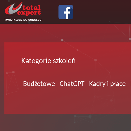
Kategorie szkoleń
Budżetowe
ChatGPT
Kadry i płace