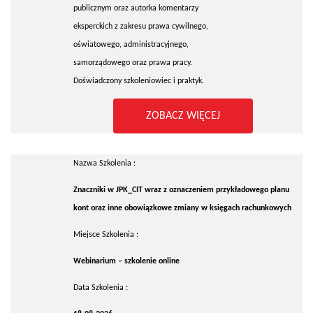
publicznym oraz autorka komentarzy
eksperckich z zakresu prawa cywilnego,
oświatowego, administracyjnego,
samorządowego oraz prawa pracy.
Doświadczony szkoleniowiec i praktyk.
ZOBACZ WIĘCEJ
Nazwa Szkolenia :
Znaczniki w JPK_CIT wraz z oznaczeniem przykładowego planu
kont oraz inne obowiązkowe zmiany w księgach rachunkowych
Miejsce Szkolenia :
Webinarium – szkolenie online
Data Szkolenia :