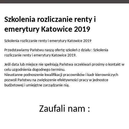
Szkolenia rozliczanie renty i
emerytury Katowice 2019
Szkolenia rozliczanie renty i emerytury Katowice 2019
Przedstawiamy Państwu naszą ofertę szkoleń z działu : Szkolenia
rozliczanie renty i emerytury Katowice 2019.
Jeśli data lub miejsce nie spełniają Państwa oczekiwań prosimy o kontakt w
celu uzgodnienia dogodnego terminu.
Nieustanne podnoszenie kwalifikacji pracowników i kadr kierowniczych
pozwoli Państwu na zwiększenie efektywności pracy w jednostce
budżetowej i umiejętne zarządzanie nią.
Zaufali nam :