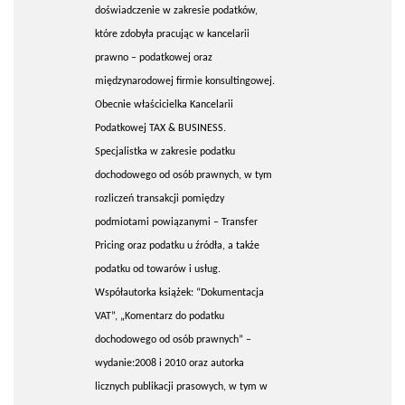
doświadczenie w zakresie podatków,
które zdobyła pracując w kancelarii
prawno – podatkowej oraz
międzynarodowej firmie konsultingowej.
Obecnie właścicielka Kancelarii
Podatkowej TAX & BUSINESS.
Specjalistka w zakresie podatku
dochodowego od osób prawnych, w tym
rozliczeń transakcji pomiędzy
podmiotami powiązanymi – Transfer
Pricing oraz podatku u źródła, a także
podatku od towarów i usług.
Współautorka książek: “Dokumentacja
VAT”, „Komentarz do podatku
dochodowego od osób prawnych” –
wydanie:2008 i 2010 oraz autorka
licznych publikacji prasowych, w tym w