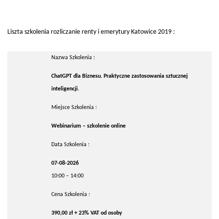
Liszta szkolenia rozliczanie renty i emerytury Katowice 2019 :
Nazwa Szkolenia :
ChatGPT dla Biznesu. Praktyczne zastosowania sztucznej
inteligencji.
Miejsce Szkolenia :
Webinarium – szkolenie online
Data Szkolenia :
07-08-2026
10:00 – 14:00
Cena Szkolenia :
390,00 zł + 23% VAT od osoby