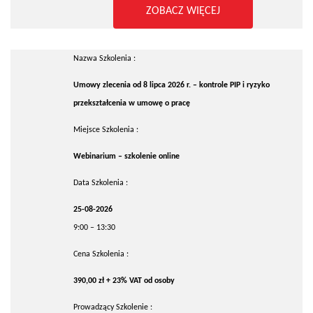
ZOBACZ WIĘCEJ
Nazwa Szkolenia :
Umowy zlecenia od 8 lipca 2026 r. – kontrole PIP i ryzyko
przekształcenia w umowę o pracę
Miejsce Szkolenia :
Webinarium – szkolenie online
Data Szkolenia :
25-08-2026
9:00 – 13:30
Cena Szkolenia :
390,00 zł + 23% VAT od osoby
Prowadzący Szkolenie :