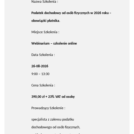
Nazwa Szkolenia :
Podatek dochodowy od osób fizycznych w 2026 roku –
obowiązki płatnika.
Miejsce Szkolenia :
Webinarium – szkolenie online
Data Szkolenia :
26-08-2026
9:00 – 13:30
Cena Szkolenia :
390,00 zł + 23% VAT od osoby
Prowadzący Szkolenie :
specjalista z zakresu podatku
dochodowego od osób fizycznych,