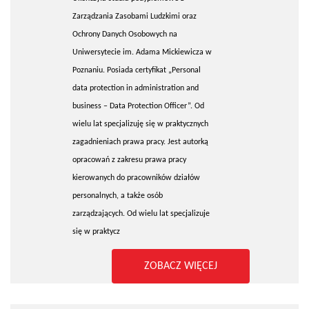
Zarządzania Zasobami Ludzkimi oraz
Ochrony Danych Osobowych na
Uniwersytecie im. Adama Mickiewicza w
Poznaniu. Posiada certyfikat „Personal
data protection in administration and
business – Data Protection Officer”. Od
wielu lat specjalizuję się w praktycznych
zagadnieniach prawa pracy. Jest autorką
opracowań z zakresu prawa pracy
kierowanych do pracowników działów
personalnych, a także osób
zarządzających. Od wielu lat specjalizuje
się w praktycz
ZOBACZ WIĘCEJ