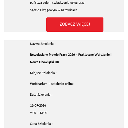
państwa celem świadczenia usług przy
Sądzie Okręgowym w Katowicach.
ZOBACZ WIĘCEJ
Nazwa Szkolenia :
Rewolucja w Prawie Pracy 2026 – Praktyczne Wdrożenie i
Nowe Obowiązki HR
Miejsce Szkolenia :
Webinarium – szkolenie online
Data Szkolenia :
11-09-2026
9:00 – 13:00
Cena Szkolenia :