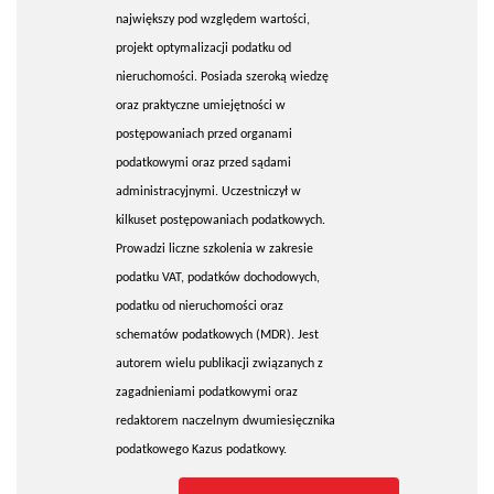
największy pod względem wartości,
projekt optymalizacji podatku od
nieruchomości. Posiada szeroką wiedzę
oraz praktyczne umiejętności w
postępowaniach przed organami
podatkowymi oraz przed sądami
administracyjnymi. Uczestniczył w
kilkuset postępowaniach podatkowych.
Prowadzi liczne szkolenia w zakresie
podatku VAT, podatków dochodowych,
podatku od nieruchomości oraz
schematów podatkowych (MDR). Jest
autorem wielu publikacji związanych z
zagadnieniami podatkowymi oraz
redaktorem naczelnym dwumiesięcznika
podatkowego Kazus podatkowy.