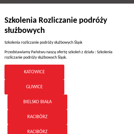
Szkolenia Rozliczanie podróży
służbowych
Szkolenia rozliczanie podróży służbowych Śląsk
Przedstawiamy Państwu naszą ofertę szkoleń z działu : Szkolenia
rozliczanie podróży służbowych Śląsk.
KATOWICE
–
GLIWICE
BIELSKO BIAŁA
RACIBÓRZ
RACIBÓRZ