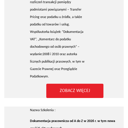
rozliczeń transakcji pomiędzy
podmiotami powiązanymi – Transfer
Pricing oraz podatku u źródła, a także
podatku od towarów i usług.
Współautorka książek: “Dokumentacja
VAT”, „Komentarz do podatku
dochodowego od osób prawnych” –
wydanie:2008 i 2010 oraz autorka
licznych publikacji prasowych, w tym w
Gazecie Prawnej oraz Przeglądzie
Podatkowym.
ZOBACZ WIĘCEJ
Nazwa Szkolenia :
Dokumentacja pracownicza od A do Z w 2026 r. w tym nowa