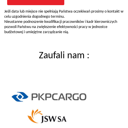
Jeśli data lub miejsce nie spełniają Państwa oczekiwań prosimy o kontakt w
celu uzgodnienia dogodnego terminu.
Nieustanne podnoszenie kwalifikacji pracowników i kadr kierowniczych
pozwoli Państwu na zwiększenie efektywności pracy w jednostce
budżetowej i umiejętne zarządzanie nią.
Zaufali nam :