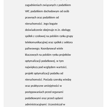
zagadnieniach związanych z podatkiem
VAT, podatkiem dochodowym od osób
prawnych oraz podatkiem od
nieruchomości. Jego bogate
doświadczenie obejmuje m.in. obsługę
spółek z czołowej na polskim rynku grupy
telekomunikacyjnej oraz spółek z sektora
paliwowego. Koordynował wiele
kluczowych na polskim rynku projektów
optymalizacji podatkowej, w tym
największy pod względem wartości,
projekt optymalizacji podatku od
nieruchomości. Posiada szeroką wiedzę
oraz praktyczne umiejętności w
postępowaniach przed organami
podatkowymi oraz przed sądami
administracyjnymi. Uczestniczył w