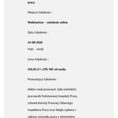
pracy.
Miejsce Szkolenia :
Webinarium – szkolenie online
Data Szkolenia :
24-08-2026
9:00 – 14:00
Cena Szkolenia :
420,00 zł + 23% VAT od osoby
Prowadzący Szkolenie :
doktor nauk prawnych, były wieloletni
pracownik Państwowej Inspekcji Pracy,
członek Komisji Prawnej Głównego
Inspektora Pracy oraz biegły sądowy z
zakresu stosunku pracy z elementem