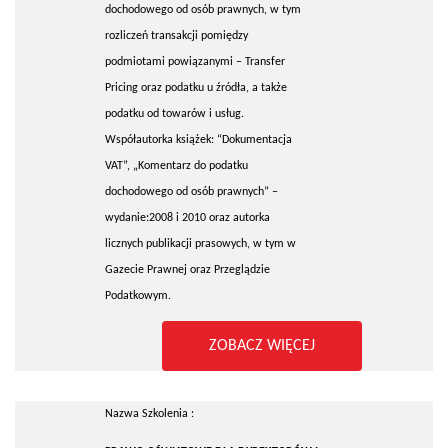
dochodowego od osób prawnych, w tym
rozliczeń transakcji pomiędzy
podmiotami powiązanymi – Transfer
Pricing oraz podatku u źródła, a także
podatku od towarów i usług.
Współautorka książek: “Dokumentacja
VAT”, „Komentarz do podatku
dochodowego od osób prawnych” –
wydanie:2008 i 2010 oraz autorka
licznych publikacji prasowych, w tym w
Gazecie Prawnej oraz Przeglądzie
Podatkowym.
ZOBACZ WIĘCEJ
Nazwa Szkolenia :