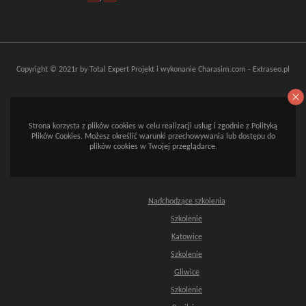
Copyright © 2021r by Total Expert
Projekt i wykonanie
Charasim.com
-
Extraseo.pl
Strona korzysta z plików cookies w celu realizacji usług i zgodnie z Polityką
Plików Cookies. Możesz określić warunki przechowywania lub dostępu do
plików cookies w Twojej przeglądarce.
Nadchodzące szkolenia
Szkolenie
Katowice
Szkolenie
Gliwice
Szkolenie