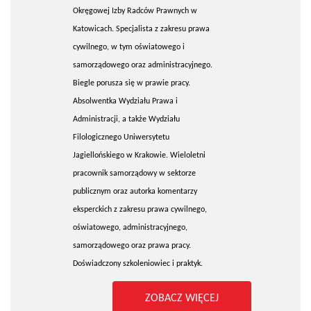
Okręgowej Izby Radców Prawnych w
Katowicach. Specjalista z zakresu prawa
cywilnego, w tym oświatowego i
samorządowego oraz administracyjnego.
Biegle porusza się w prawie pracy.
Absolwentka Wydziału Prawa i
Administracji, a także Wydziału
Filologicznego Uniwersytetu
Jagiellońskiego w Krakowie. Wieloletni
pracownik samorządowy w sektorze
publicznym oraz autorka komentarzy
eksperckich z zakresu prawa cywilnego,
oświatowego, administracyjnego,
samorządowego oraz prawa pracy.
Doświadczony szkoleniowiec i praktyk.
ZOBACZ WIĘCEJ