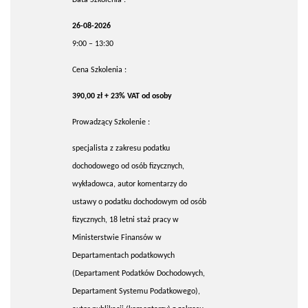
26-08-2026
9:00 – 13:30
Cena Szkolenia :
390,00 zł + 23% VAT od osoby
Prowadzący Szkolenie :
specjalista z zakresu podatku
dochodowego od osób fizycznych,
wykładowca, autor komentarzy do
ustawy o podatku dochodowym od osób
fizycznych, 18 letni staż pracy w
Ministerstwie Finansów w
Departamentach podatkowych
(Departament Podatków Dochodowych,
Departament Systemu Podatkowego),