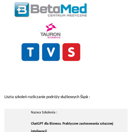
Liszta szkoleń rozliczanie podróży służbowych Śląsk :
Nazwa Szkolenia :
ChatGPT dla Biznesu. Praktyczne zastosowania sztucznej
inteligencji.