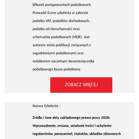
kilkuset postępowaniach podatkowych.
Prowadzi liczne szkolenia w zakresie
podatku VAT, podatków dochodowych,
podatku od nieruchomości oraz
schematów podatkowych (MDR). Jest
autorem wielu publikacji związanych z
zagadnieniami podatkowymi oraz
redaktorem naczelnym dwumiesięcznika
podatkowego Kazus podatkowy.
ZOBACZ WIĘCEJ
Nazwa Szkolenia :
Źródła i inne akty zakładowego prawa pracy 2026r.
Wprowadzenie, zmiana, ustalenie treści i uchylenie:
regulaminów, porozumień, statutów, układów zbiorowych