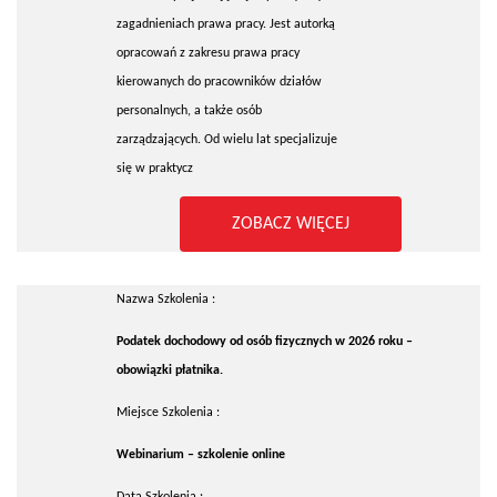
zagadnieniach prawa pracy. Jest autorką
opracowań z zakresu prawa pracy
kierowanych do pracowników działów
personalnych, a także osób
zarządzających. Od wielu lat specjalizuje
się w praktycz
ZOBACZ WIĘCEJ
Nazwa Szkolenia :
Podatek dochodowy od osób fizycznych w 2026 roku –
obowiązki płatnika.
Miejsce Szkolenia :
Webinarium – szkolenie online
Data Szkolenia :