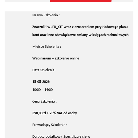
Nazwa Szkolenia :
Znaczniki w JPK_CIT wraz z oznaczeniem przykładowego planu
kont oraz inne obowiązkowe zmiany w księgach rachunkowych
Miejsce Szkolenia :
Webinarium – szkolenie online
Data Szkolenia :
18-08-2026
10:00 – 14:00
Cena Szkolenia :
390,00 zł + 23% VAT od osoby
Prowadzący Szkolenie :
Doradca podatkowy. Specjalizuje się w