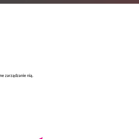
ne zarządzanie nią.