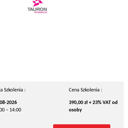
a Szkolenia :
Cena Szkolenia :
08-2026
390,00 zł + 23% VAT od
00 – 14:00
osoby