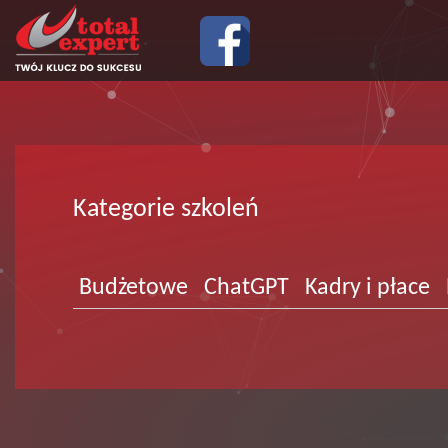
Kategorie szkoleń
Budżetowe
ChatGPT
Kadry i płace