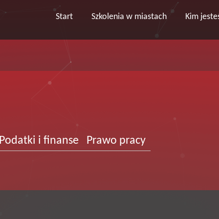
Start
Szkolenia w miastach
Kim jest
Podatki i finanse
Prawo pracy