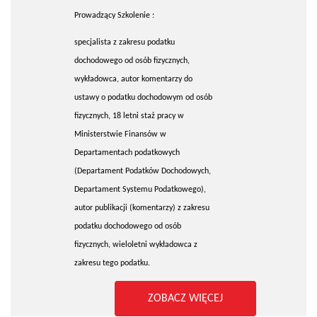
Prowadzący Szkolenie :
specjalista z zakresu podatku
dochodowego od osób fizycznych,
wykładowca, autor komentarzy do
ustawy o podatku dochodowym od osób
fizycznych, 18 letni staż pracy w
Ministerstwie Finansów w
Departamentach podatkowych
(Departament Podatków Dochodowych,
Departament Systemu Podatkowego),
autor publikacji (komentarzy) z zakresu
podatku dochodowego od osób
fizycznych, wieloletni wykładowca z
zakresu tego podatku.
ZOBACZ WIĘCEJ