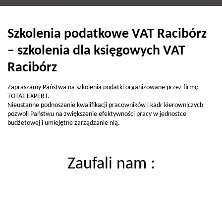
Szkolenia podatkowe VAT Racibórz
– szkolenia dla księgowych VAT
Racibórz
Zapraszamy Państwa na szkolenia podatki organizowane przez firmę
TOTAL EXPERT.
Nieustanne podnoszenie kwalifikacji pracowników i kadr kierowniczych
pozwoli Państwu na zwiększenie efektywności pracy w jednostce
budżetowej i umiejętne zarządzanie nią.
Zaufali nam :