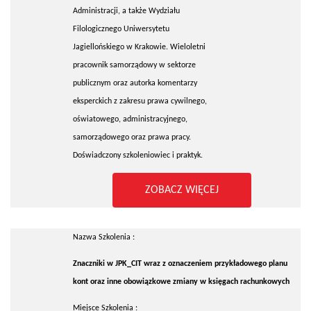
Administracji, a także Wydziału
Filologicznego Uniwersytetu
Jagiellońskiego w Krakowie. Wieloletni
pracownik samorządowy w sektorze
publicznym oraz autorka komentarzy
eksperckich z zakresu prawa cywilnego,
oświatowego, administracyjnego,
samorządowego oraz prawa pracy.
Doświadczony szkoleniowiec i praktyk.
ZOBACZ WIĘCEJ
Nazwa Szkolenia :
Znaczniki w JPK_CIT wraz z oznaczeniem przykładowego planu
kont oraz inne obowiązkowe zmiany w księgach rachunkowych
Miejsce Szkolenia :