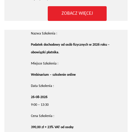
ZOBACZ WIĘCEJ
Nazwa Szkolenia :
Podatek dochodowy od osób fizycznych w 2026 roku –
obowiązki płatnika.
Miejsce Szkolenia :
Webinarium – szkolenie online
Data Szkolenia :
26-08-2026
9:00 – 13:30
Cena Szkolenia :
390,00 zł + 23% VAT od osoby