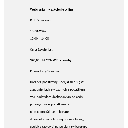
Webinarium – szkolenie online
Data Szkolenia :
18-08-2026
10:00 – 14:00
Cena Szkolenia :
390,00 zł + 23% VAT od osoby
Prowadzący Szkolenie :
Doradca podatkowy. Specjalizuje się w
zagadnieniach związanych z podatkiem
VAT, podatkiem dochodowym od osób
prawnych oraz podatkiem od
nieruchomości. Jego bogate
doświadczenie obejmuje m.in. obsługę
spółek z czołowej na polskim rynku grupy