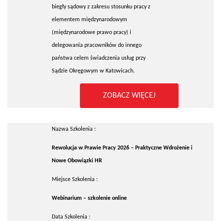
biegły sądowy z zakresu stosunku pracy z
elementem międzynarodowym
(międzynarodowe prawo pracy) i
delegowania pracowników do innego
państwa celem świadczenia usług przy
Sądzie Okręgowym w Katowicach.
ZOBACZ WIĘCEJ
Nazwa Szkolenia :
Rewolucja w Prawie Pracy 2026 – Praktyczne Wdrożenie i
Nowe Obowiązki HR
Miejsce Szkolenia :
Webinarium – szkolenie online
Data Szkolenia :