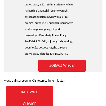
prawa pracy z 22. letnim stażem w wielu
najbardziej znanych i renomowanych
ośrodkach szkoleniowych w kraju i za
granicą; autor wielu publikacji naukowych
z zakresu prawa pracy, ekspert
prowadzący Kancelarię Prawa Pracy
Pogłódek Różański, zajmującą się obsługą
podmiotów gospodarczych z zakresu
prawa pracy, doradca KPP LEWIATAN.
ZOBACZ WIĘCEJ
Mogą zainteresować Cię również inne miasta :
KATOWICE
GLIWICE