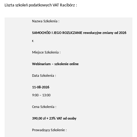
Liszta szkoleń podatkowych VAT Racibórz :
Nazwa Szkolenia :
SAMOCHÓD I JEGO ROZLICZANIE rewolucyjne zmiany od 2026
r.
Miejsce Szkolenia :
Webinarium – szkolenie online
Data Szkolenia :
11-08-2026
9:00 – 13:00
Cena Szkolenia :
390,00 zł + 23% VAT od osoby
Prowadzący Szkolenie :