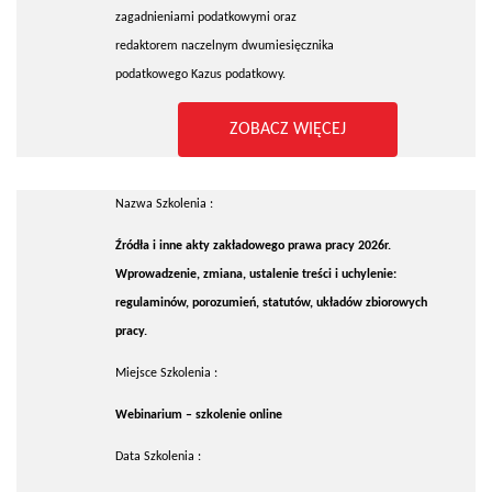
zagadnieniami podatkowymi oraz
redaktorem naczelnym dwumiesięcznika
podatkowego Kazus podatkowy.
ZOBACZ WIĘCEJ
Nazwa Szkolenia :
Źródła i inne akty zakładowego prawa pracy 2026r.
Wprowadzenie, zmiana, ustalenie treści i uchylenie:
regulaminów, porozumień, statutów, układów zbiorowych
pracy.
Miejsce Szkolenia :
Webinarium – szkolenie online
Data Szkolenia :