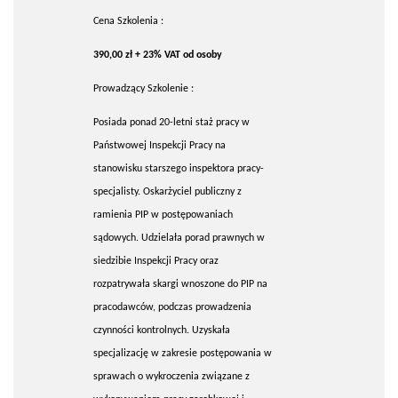
Cena Szkolenia :
390,00 zł + 23% VAT od osoby
Prowadzący Szkolenie :
Posiada ponad 20-letni staż pracy w
Państwowej Inspekcji Pracy na
stanowisku starszego inspektora pracy-
specjalisty. Oskarżyciel publiczny z
ramienia PIP w postępowaniach
sądowych. Udzielała porad prawnych w
siedzibie Inspekcji Pracy oraz
rozpatrywała skargi wnoszone do PIP na
pracodawców, podczas prowadzenia
czynności kontrolnych. Uzyskała
specjalizację w zakresie postępowania w
sprawach o wykroczenia związane z