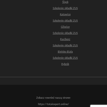
Śląsk
Szkolenie składki ZUS
Katowice
Szkolenie składki ZUS
Gliwice
Szkolenie składki ZUS
Raciborz
Szkolenie składki ZUS
Bielsko Biała
Szkolenie składki ZUS
Rybnik
Zobacz rownież naszą strone:
https://totalexpert.online/