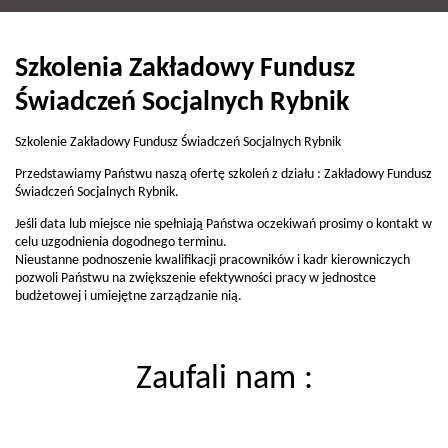
Szkolenia Zakładowy Fundusz
Świadczeń Socjalnych Rybnik
Szkolenie Zakładowy Fundusz Świadczeń Socjalnych Rybnik
Przedstawiamy Państwu naszą ofertę szkoleń z działu : Zakładowy Fundusz
Świadczeń Socjalnych Rybnik.
Jeśli data lub miejsce nie spełniają Państwa oczekiwań prosimy o kontakt w
celu uzgodnienia dogodnego terminu.
Nieustanne podnoszenie kwalifikacji pracowników i kadr kierowniczych
pozwoli Państwu na zwiększenie efektywności pracy w jednostce
budżetowej i umiejętne zarządzanie nią.
Zaufali nam :