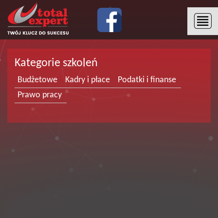
Kategorie szkoleń
Budżetowe
Kadry i płace
Podatki i finanse
Prawo pracy