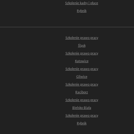
Szkolenie kadry i płace
Rybnik
Szkolenie prawo pracy
Śląsk
Szkolenie prawo pracy
Katowice
Szkolenie prawo pracy
Gliwice
Szkolenie prawo pracy
Raciborz
Szkolenie prawo pracy
Bielsko Biała
Szkolenie prawo pracy
Rybnik