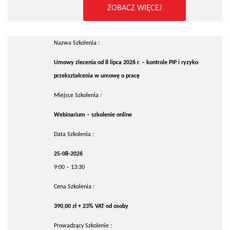
ZOBACZ WIĘCEJ
Nazwa Szkolenia :
Umowy zlecenia od 8 lipca 2026 r. – kontrole PIP i ryzyko
przekształcenia w umowę o pracę
Miejsce Szkolenia :
Webinarium – szkolenie online
Data Szkolenia :
25-08-2026
9:00 – 13:30
Cena Szkolenia :
390,00 zł + 23% VAT od osoby
Prowadzący Szkolenie :