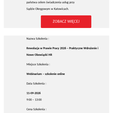
państwa celem świadczenia usług przy
Sądzie Okręgowym w Katowicach.
ZOBACZ WIĘCEJ
Nazwa Szkolenia :
Rewolucja w Prawie Pracy 2026 – Praktyczne Wdrożenie i
Nowe Obowiązki HR
Miejsce Szkolenia :
Webinarium – szkolenie online
Data Szkolenia :
11-09-2026
9:00 – 13:00
Cena Szkolenia :