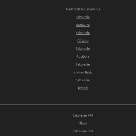
Nadchodzące szkolenia
Szkolenie
Katowice
Szkolenie
Gliwice
Szkolenie
Racibórz
Szkolenie
Bielsko Biała
Szkolenie
Rybnik
Szkolenie PPK
Śląsk
Szkolenie PPK