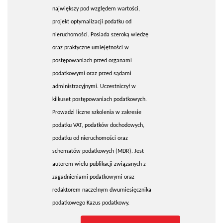
największy pod względem wartości,
projekt optymalizacji podatku od
nieruchomości. Posiada szeroką wiedzę
oraz praktyczne umiejętności w
postępowaniach przed organami
podatkowymi oraz przed sądami
administracyjnymi. Uczestniczył w
kilkuset postępowaniach podatkowych.
Prowadzi liczne szkolenia w zakresie
podatku VAT, podatków dochodowych,
podatku od nieruchomości oraz
schematów podatkowych (MDR). Jest
autorem wielu publikacji związanych z
zagadnieniami podatkowymi oraz
redaktorem naczelnym dwumiesięcznika
podatkowego Kazus podatkowy.