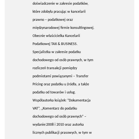
doświadczenie w zakresie podatków,
które zdobyła pracując w kancelarii
prawno – podatkowej oraz
międzynarodowej firmie konsultingowej.
Obecnie właścicielka Kancelarii
Podatkowej TAX & BUSINESS.
Specjalistka w zakresie podatku
dochodowego od osób prawnych, w tym
rozliczeń transakcji pomiędzy
podmiotami powiązanymi – Transfer
Pricing oraz podatku u źródła, a także
podatku od towarów i usług.
Współautorka książek: “Dokumentacja
VAT”, „Komentarz do podatku
dochodowego od osób prawnych” –
wydanie:2008 i 2010 oraz autorka
licznych publikacji prasowych, w tym w