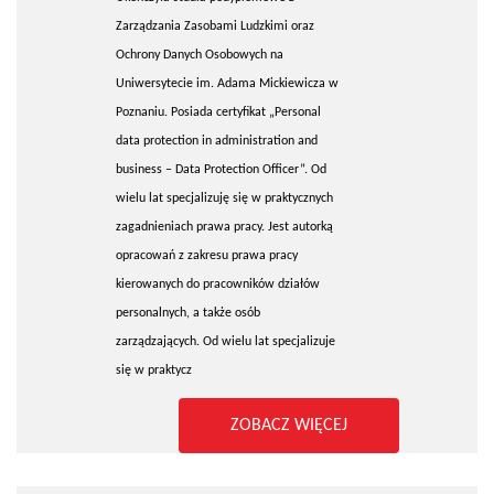
Zarządzania Zasobami Ludzkimi oraz
Ochrony Danych Osobowych na
Uniwersytecie im. Adama Mickiewicza w
Poznaniu. Posiada certyfikat „Personal
data protection in administration and
business – Data Protection Officer”. Od
wielu lat specjalizuję się w praktycznych
zagadnieniach prawa pracy. Jest autorką
opracowań z zakresu prawa pracy
kierowanych do pracowników działów
personalnych, a także osób
zarządzających. Od wielu lat specjalizuje
się w praktycz
ZOBACZ WIĘCEJ