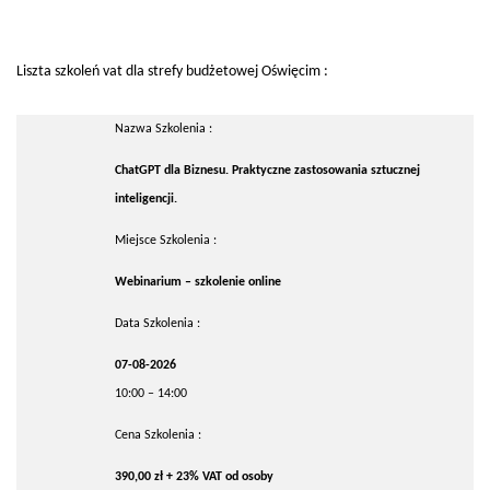
Liszta szkoleń vat dla strefy budżetowej Oświęcim :
Nazwa Szkolenia :
ChatGPT dla Biznesu. Praktyczne zastosowania sztucznej
inteligencji.
Miejsce Szkolenia :
Webinarium – szkolenie online
Data Szkolenia :
07-08-2026
10:00 – 14:00
Cena Szkolenia :
390,00 zł + 23% VAT od osoby