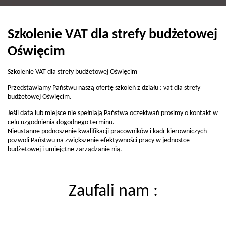
Szkolenie VAT dla strefy budżetowej
Oświęcim
Szkolenie VAT dla strefy budżetowej Oświęcim
Przedstawiamy Państwu naszą ofertę szkoleń z działu : vat dla strefy
budżetowej Oświęcim.
Jeśli data lub miejsce nie spełniają Państwa oczekiwań prosimy o kontakt w
celu uzgodnienia dogodnego terminu.
Nieustanne podnoszenie kwalifikacji pracowników i kadr kierowniczych
pozwoli Państwu na zwiększenie efektywności pracy w jednostce
budżetowej i umiejętne zarządzanie nią.
Zaufali nam :