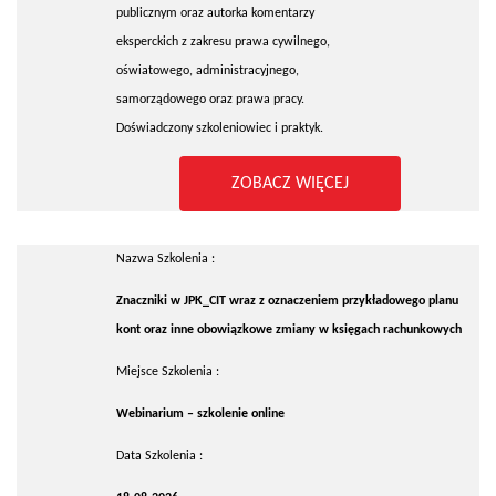
publicznym oraz autorka komentarzy
eksperckich z zakresu prawa cywilnego,
oświatowego, administracyjnego,
samorządowego oraz prawa pracy.
Doświadczony szkoleniowiec i praktyk.
ZOBACZ WIĘCEJ
Nazwa Szkolenia :
Znaczniki w JPK_CIT wraz z oznaczeniem przykładowego planu
kont oraz inne obowiązkowe zmiany w księgach rachunkowych
Miejsce Szkolenia :
Webinarium – szkolenie online
Data Szkolenia :