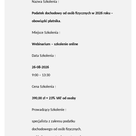
Nazwa Szkolenia :
Podatek dochodowy od osób fizycznych w 2026 roku –
obowiązki płatnika.
Miejsce Szkolenia :
Webinarium – szkolenie online
Data Szkolenia :
26-08-2026
9:00 – 13:30
Cena Szkolenia :
390,00 zł + 23% VAT od osoby
Prowadzący Szkolenie :
specjalista z zakresu podatku
dochodowego od osób fizycznych,