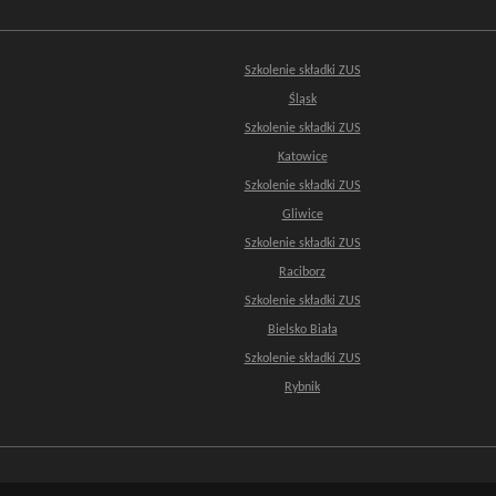
Szkolenie składki ZUS
Śląsk
Szkolenie składki ZUS
Katowice
Szkolenie składki ZUS
Gliwice
Szkolenie składki ZUS
Raciborz
Szkolenie składki ZUS
Bielsko Biała
Szkolenie składki ZUS
Rybnik