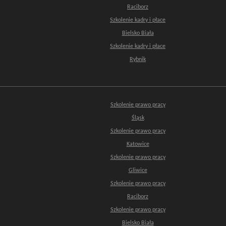
Raciborz
Szkolenie kadry i płace
Bielsko Biała
Szkolenie kadry i płace
Rybnik
Szkolenie prawo pracy
Śląsk
Szkolenie prawo pracy
Katowice
Szkolenie prawo pracy
Gliwice
Szkolenie prawo pracy
Raciborz
Szkolenie prawo pracy
Bielsko Biała