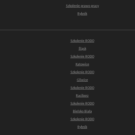
Szkolenie prawo pracy
Rybnik
Szkolenie RODO
Śląsk
Szkolenie RODO
Katowice
Szkolenie RODO
Gliwice
Szkolenie RODO
Raciborz
Szkolenie RODO
Bielsko Biała
Szkolenie RODO
Rybnik