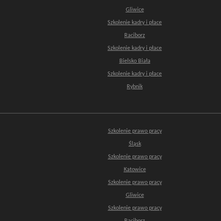
Gliwice
Szkolenie kadry i płace
Raciborz
Szkolenie kadry i płace
Bielsko Biała
Szkolenie kadry i płace
Rybnik
Szkolenie prawo pracy
Śląsk
Szkolenie prawo pracy
Katowice
Szkolenie prawo pracy
Gliwice
Szkolenie prawo pracy