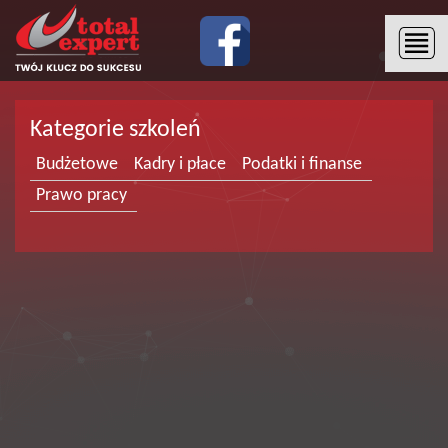
Kategorie szkoleń
Budżetowe
Kadry i płace
Podatki i finanse
Prawo pracy