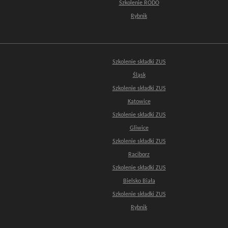
Szkolenie RODO
Rybnik
Szkolenie składki ZUS
Śląsk
Szkolenie składki ZUS
Katowice
Szkolenie składki ZUS
Gliwice
Szkolenie składki ZUS
Raciborz
Szkolenie składki ZUS
Bielsko Biała
Szkolenie składki ZUS
Rybnik