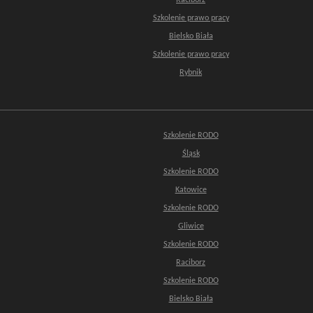
Raciborz
Szkolenie prawo pracy
Bielsko Biała
Szkolenie prawo pracy
Rybnik
Szkolenie RODO
Śląsk
Szkolenie RODO
Katowice
Szkolenie RODO
Gliwice
Szkolenie RODO
Raciborz
Szkolenie RODO
Bielsko Biała